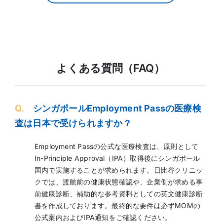
よくある質問（FAQ）
Q.
シンガポールEmployment Passの医療検
査は日本で受けられますか？
Employment Passの公式な医療検査は、原則として
In-Principle Approval（IPA）取得後にシンガポール
国内で実施することが求められます。日比谷クリニッ
クでは、渡航前の健康状態確認や、企業側が求める事
前健康診断、補助的な参考資料としての英文健康診断
書を作成しております。最終的な要件は必ずMOMの
公式案内およびIPA通知をご確認ください。