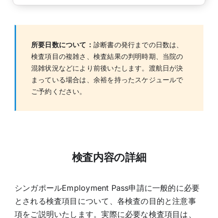
所要日数について：
診断書の発行までの日数は、
検査項目の複雑さ、検査結果の判明時期、当院の
混雑状況などにより前後いたします。渡航日が決
まっている場合は、余裕を持ったスケジュールで
ご予約ください。
検査内容の詳細
シンガポールEmployment Pass申請に一般的に必要
とされる検査項目について、各検査の目的と注意事
項をご説明いたします。実際に必要な検査項目は、