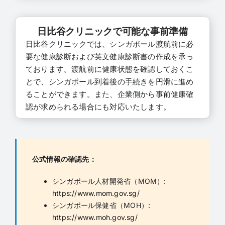
日比谷クリニックで可能な事前準備
日比谷クリニックでは、シンガポール渡航前に必
要な健康診断および英文健康診断書の作成を承っ
ております。渡航前に健康状態を確認しておくこ
とで、シンガポール到着後の手続きを円滑に進め
ることができます。また、企業側から事前健康確
認が求められる場合にも対応いたします。
公式情報の確認先：
シンガポール人材開発省（MOM）:
https://www.mom.gov.sg/
シンガポール保健省（MOH）:
https://www.moh.gov.sg/