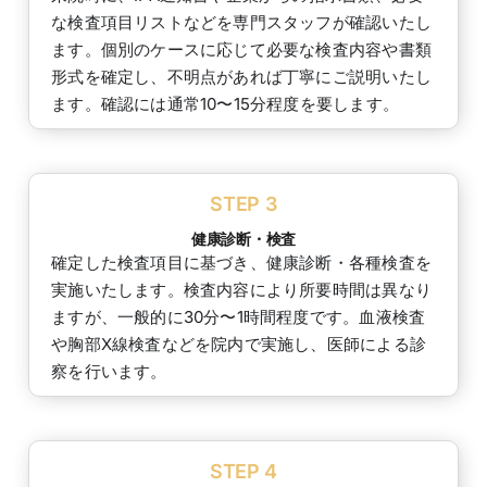
な検査項目リストなどを専門スタッフが確認いたし
ます。個別のケースに応じて必要な検査内容や書類
形式を確定し、不明点があれば丁寧にご説明いたし
ます。確認には通常10〜15分程度を要します。
STEP 3
健康診断・検査
確定した検査項目に基づき、健康診断・各種検査を
実施いたします。検査内容により所要時間は異なり
ますが、一般的に30分〜1時間程度です。血液検査
や胸部X線検査などを院内で実施し、医師による診
察を行います。
STEP 4