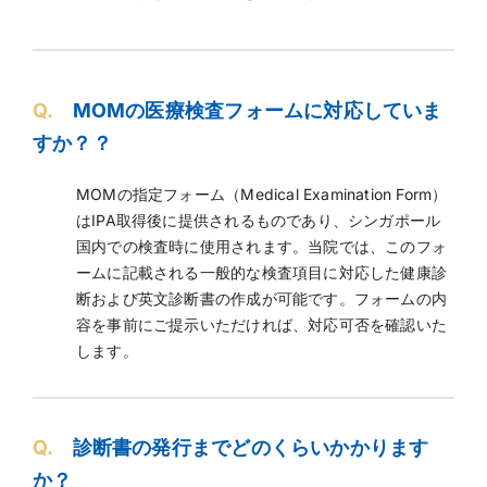
Q.
MOMの医療検査フォームに対応していま
すか？？
MOMの指定フォーム（Medical Examination Form）
はIPA取得後に提供されるものであり、シンガポール
国内での検査時に使用されます。当院では、このフォ
ームに記載される一般的な検査項目に対応した健康診
断および英文診断書の作成が可能です。フォームの内
容を事前にご提示いただければ、対応可否を確認いた
します。
Q.
診断書の発行までどのくらいかかります
か？