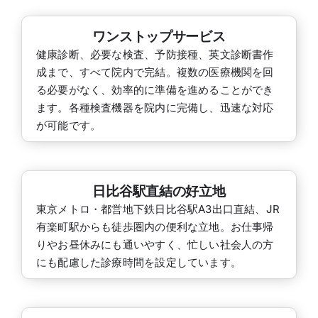
ワンストップサービス
健康診断、必要な検査、予防接種、英文診断書作
成まで、すべて院内で完結。複数の医療機関を回
る必要がなく、効率的に準備を進めることができ
ます。各種検査機器を院内に完備し、迅速な対応
が可能です。
日比谷駅直結の好立地
東京メトロ・都営地下鉄日比谷駅A3出口直結、JR
有楽町駅からも徒歩圏内の便利な立地。お仕事帰
りやお昼休みにも通いやすく、忙しい社会人の方
にも配慮した診療時間を設定しています。