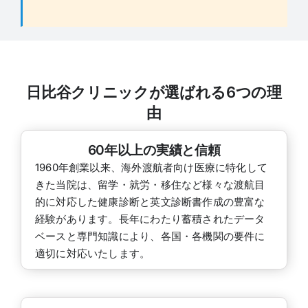
日比谷クリニックが選ばれる6つの理
由
60年以上の実績と信頼
1960年創業以来、海外渡航者向け医療に特化して
きた当院は、留学・就労・移住など様々な渡航目
的に対応した健康診断と英文診断書作成の豊富な
経験があります。長年にわたり蓄積されたデータ
ベースと専門知識により、各国・各機関の要件に
適切に対応いたします。