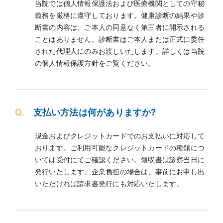
当院では個人情報保護法および医療機関としての守秘
義務を厳格に遵守しております。健康診断の結果や診
断書の内容は、ご本人の同意なく第三者に開示される
ことはありません。診断書はご本人または正式に委任
された代理人にのみお渡しいたします。詳しくは当院
の
個人情報保護方針を
ご覧ください。
Q.
支払い方法は何がありますか?
現金およびクレジットカードでのお支払いに対応して
おります。ご利用可能なクレジットカードの種類につ
いては受付にてご確認ください。領収書は診察当日に
発行いたします。企業負担の場合は、事前にお申し出
いただければ請求書発行にも対応いたします。