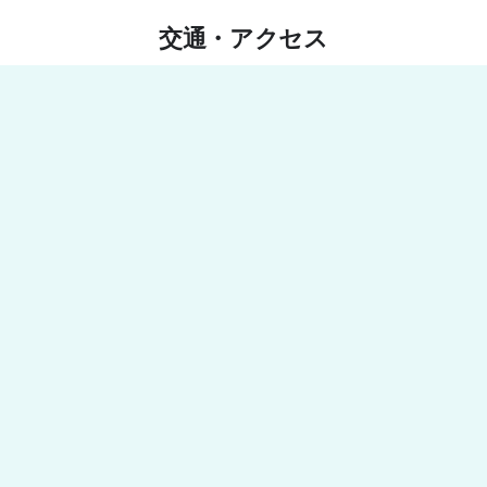
交通・アクセス