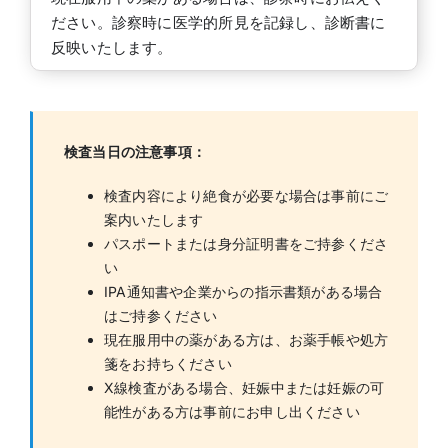
ださい。診察時に医学的所見を記録し、診断書に
反映いたします。
検査当日の注意事項：
検査内容により絶食が必要な場合は事前にご
案内いたします
パスポートまたは身分証明書をご持参くださ
い
IPA通知書や企業からの指示書類がある場合
はご持参ください
現在服用中の薬がある方は、お薬手帳や処方
箋をお持ちください
X線検査がある場合、妊娠中または妊娠の可
能性がある方は事前にお申し出ください