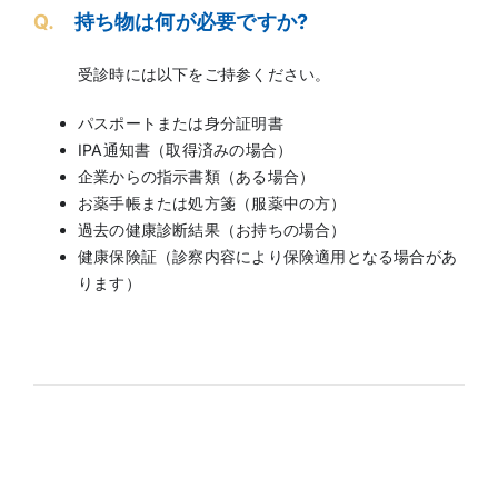
Q.
持ち物は何が必要ですか?
受診時には以下をご持参ください。
パスポートまたは身分証明書
IPA通知書（取得済みの場合）
企業からの指示書類（ある場合）
お薬手帳または処方箋（服薬中の方）
過去の健康診断結果（お持ちの場合）
健康保険証（診察内容により保険適用となる場合があ
ります）