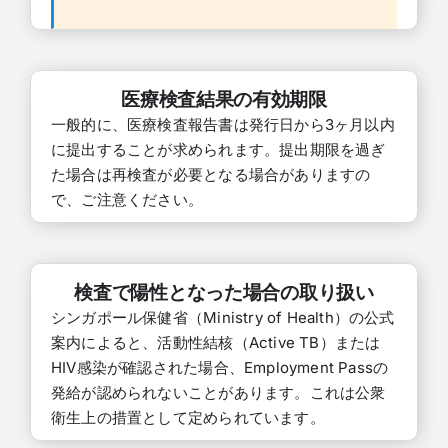
医療検査結果の有効期限
一般的に、医療検査報告書は発行日から3ヶ月以内
に提出することが求められます。提出期限を過ぎ
た場合は再検査が必要となる場合がありますの
で、ご注意ください。
検査で陽性となった場合の取り扱い
シンガポール保健省（Ministry of Health）の公式
案内によると、活動性結核（Active TB）または
HIV感染が確認された場合、Employment Passの
発給が認められないことがあります。これは公衆
衛生上の措置として定められています。