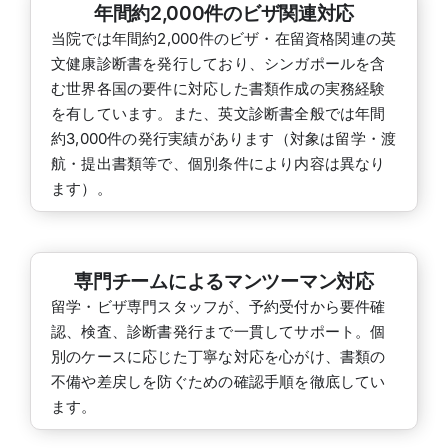
年間約2,000件のビザ関連対応
当院では年間約2,000件のビザ・在留資格関連の英
文健康診断書を発行しており、シンガポールを含
む世界各国の要件に対応した書類作成の実務経験
を有しています。また、英文診断書全般では年間
約3,000件の発行実績があります（対象は留学・渡
航・提出書類等で、個別条件により内容は異なり
ます）。
専門チームによるマンツーマン対応
留学・ビザ専門スタッフが、予約受付から要件確
認、検査、診断書発行まで一貫してサポート。個
別のケースに応じた丁寧な対応を心がけ、書類の
不備や差戻しを防ぐための確認手順を徹底してい
ます。