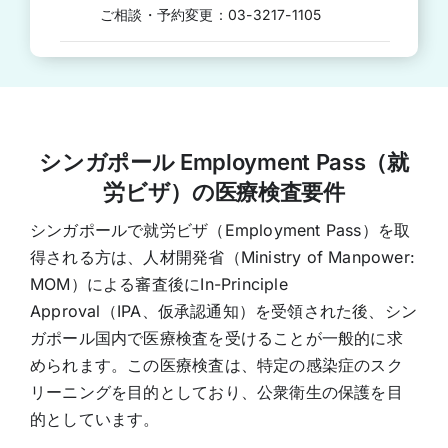
ご相談・予約変更：03-3217-1105
シンガポール Employment Pass（就
労ビザ）の医療検査要件
シンガポールで就労ビザ（Employment Pass）を取
得される方は、人材開発省（Ministry of Manpower:
MOM）による審査後にIn-Principle
Approval（IPA、仮承認通知）を受領された後、シン
ガポール国内で医療検査を受けることが一般的に求
められます。この医療検査は、特定の感染症のスク
リーニングを目的としており、公衆衛生の保護を目
的としています。