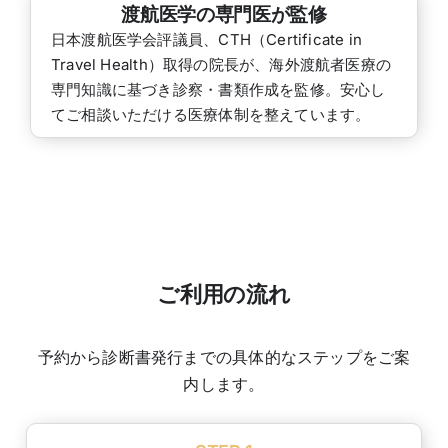
渡航医学の専門医が監修
日本渡航医学会評議員、CTH（Certificate in
Travel Health）取得の院長が、海外渡航者医療の
専門知識に基づき診察・書類作成を監修。安心し
てご相談いただける医療体制を整えています。
ご利用の流れ
予約から診断書発行までの具体的なステップをご案
内します。