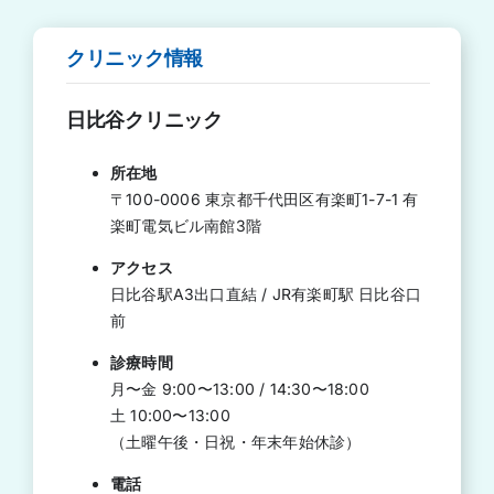
クリニック情報
日
比谷クリニック
所在地
〒100-0006 東京都千代田区有楽町1-7-1 有
楽町電気ビル南館3階
アクセス
日比谷駅A3出口直結 / JR有楽町駅 日比谷口
前
診療時間
月〜金 9:00〜13:00 / 14:30〜18:00
土 10:00〜13:00
（土曜午後・日祝・年末年始休診）
電話