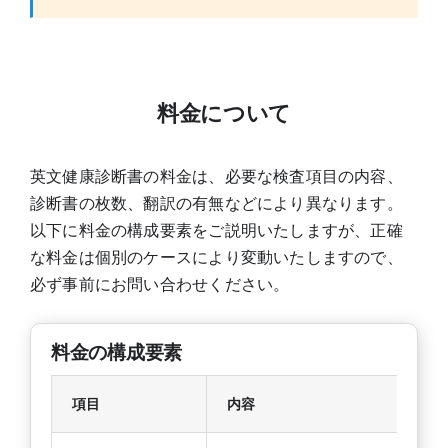
料金について
英文健康診断書の料金は、必要な検査項目の内容、
診断書の枚数、翻訳の有無などにより異なります。
以下に料金の構成要素をご説明いたしますが、正確
な料金は個別のケースにより変動いたしますので、
必ず事前にお問い合わせください。
料金の構成要素
項目
内容