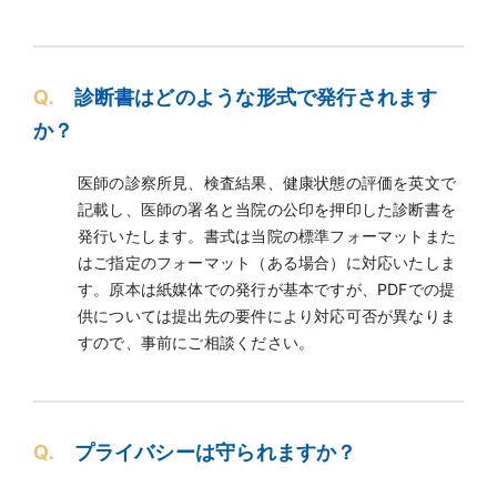
Q.
診断書はどのような形式で発行されます
か？
医師の診察所見、検査結果、健康状態の評価を英文で
記載し、医師の署名と当院の公印を押印した診断書を
発行いたします。書式は当院の標準フォーマットまた
はご指定のフォーマット（ある場合）に対応いたしま
す。原本は紙媒体での発行が基本ですが、PDFでの提
供については提出先の要件により対応可否が異なりま
すので、事前にご相談ください。
Q.
プライバシーは守られますか？