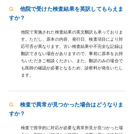
Q.
他院で受けた検査結果を英訳してもらえま
すか？
他院で実施された検査結果の英文翻訳も承っておりま
す。ただし、原本の内容、発行日、検査項目により対
応可否が異なります。古い検査結果や不完全な記録は
翻訳できない場合がありますので、事前に原本をお持
ちいただきご相談ください。また、翻訳のみの場合で
も医師の確認が必要となるため、診察料が発生いたし
ます。
Q.
検査で異常が見つかった場合はどうなりま
すか？
検査で医学的に対応が必要な異常所見が見つかった場