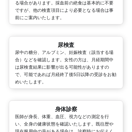
る場合があります。採血前の絶食は基本的に不要
ですが、他の検査項目により必要となる場合は事
前にご案内いたします。
尿検査
尿中の糖分、アルブミン、妊娠検査（該当する場
合）などを確認します。女性の方は、月経期間中
は尿検査結果に影響が出る可能性がありますの
で、可能であれば月経終了後5日以降の受診をお勧
めいたします。
身体診察
医師が身長、体重、血圧、視力などの測定を行
い、全身の健康状態を確認いたします。既往歴や
現在服用中の薬がある場合は、診察時にお伝えく