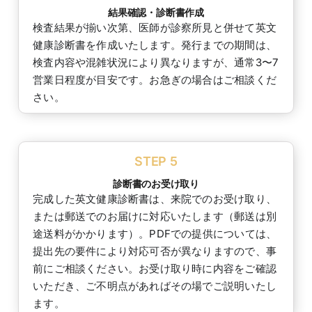
結果確認・診断書作成
検査結果が揃い次第、医師が診察所見と併せて英文
健康診断書を作成いたします。発行までの期間は、
検査内容や混雑状況により異なりますが、通常3〜7
営業日程度が目安です。お急ぎの場合はご相談くだ
さい。
STEP 5
診断書のお受け取り
完成した英文健康診断書は、来院でのお受け取り、
または郵送でのお届けに対応いたします（郵送は別
途送料がかかります）。PDFでの提供については、
提出先の要件により対応可否が異なりますので、事
前にご相談ください。お受け取り時に内容をご確認
いただき、ご不明点があればその場でご説明いたし
ます。