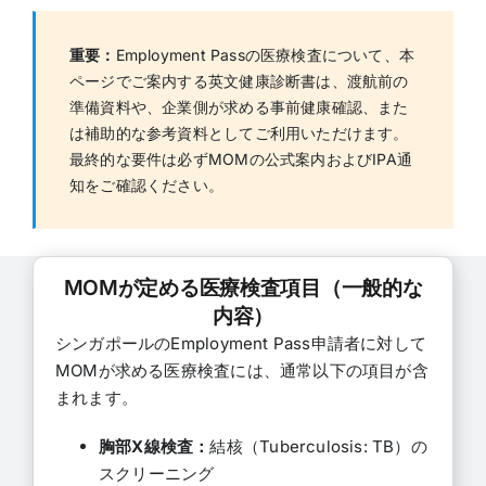
重要：
Employment Passの医療検査について、本
ページでご案内する英文健康診断書は、渡航前の
準備資料や、企業側が求める事前健康確認、また
は補助的な参考資料としてご利用いただけます。
最終的な要件は必ずMOMの公式案内およびIPA通
知をご確認ください。
MOMが定める医療検査項目（一般的な
内容）
シンガポールのEmployment Pass申請者に対して
MOMが求める医療検査には、通常以下の項目が含
まれます。
胸部X線検査：
結核（Tuberculosis: TB）の
スクリーニング