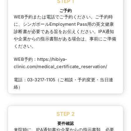
STEP 1
ご予約
WEB予約または電話でご予約ください。ご予約時
に、シンガポールEmployment Pass用の英文健康
診断書が必要である旨をお伝えください。IPA通知
や企業からの指示書類がある場合は、事前にご準備
ください。
WEB予約：https://hibiya-
clinic.com/medical_certificate_reservation/
電話：03-3217-1105（ご相談・予約変更・当日連
絡）
STEP 2
要件確認
来院時に、IPA通知書や企業からの指示書類、必要