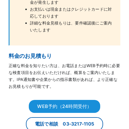
金が発生します
お支払いは現金またはクレジットカードに対
応しております
詳細な料金見積もりは、要件確認後にご案内
いたします
料金のお見積もり
正確な料金を知りたい方は、お電話またはWEB予約時に必要
な検査項目をお伝えいただければ、概算をご案内いたしま
す。IPA通知書や企業からの指示書類があれば、より正確な
お見積もりが可能です。
WEB予約（24時間受付）
電話で相談 03-3217-1105