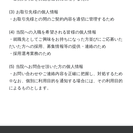
(3) お取引先様の個人情報
・お取引先様との間のご契約内容を適切に管理するため
(4) 当院への入職を希望される皆様の個人情報
・就職先としてご興味をお持ちになった方並びにご応募いた
だいた方への採用、募集情報等の提供・連絡のため
・採用選考業務のため
(5) 当院へお問合せ頂いた方の個人情報
・お問い合わせやご連絡内容を正確に把握し、対処するため
※なお、個別に利用目的を通知する場合には、その利用目的
によるものとします。