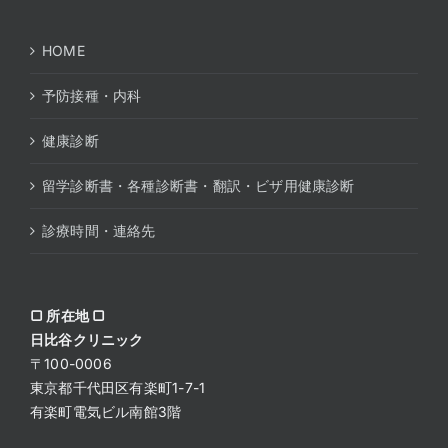
HOME
予防接種・内科
健康診断
留学診断書・各種診断書・翻訳・ビザ用健康診断
診療時間・連絡先
▢ 所在地 ▢
日比谷クリニック
〒100-0006
東京都千代田区有楽町1-7-1
有楽町電気ビル南館3階