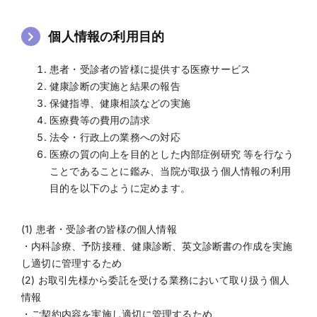
個人情報の利用目的
患者・受診者の皆様に提供する医療サービス
健康診断の実施と結果の報告
保健指導、健康相談などの実施
医療費等の費用の請求
法令・行政上の業務への対応
医療の質の向上を目的とした内部症例研究 等を行なう
ことであることに鑑み、当院が取扱う個人情報の利用
目的を以下のように定めます。
(1) 患者・受診者の皆様の個人情報
・内科診療、予防接種、健康診断、英文診断書の作成を実施
し適切に管理するため
(2) お取引先様から委託を受ける業務において取り扱う個人
情報
・ご契約内容を実施し適切に管理するため