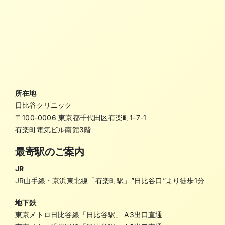
所在地
日比谷クリニック
〒100-0006 東京都千代田区有楽町1-7-1
有楽町電気ビル南館3階
最寄駅のご案内
JR
JR山手線・京浜東北線「有楽町駅」”日比谷口”より徒歩1分
地下鉄
東京メトロ日比谷線「日比谷駅」 A3出口直通