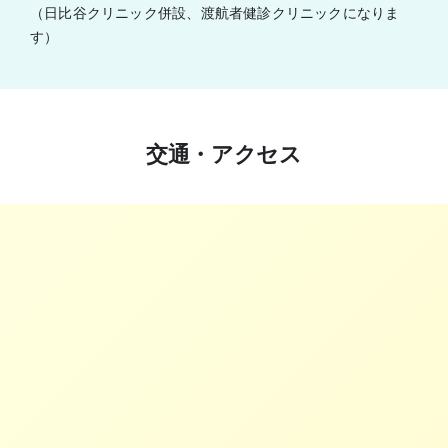
（日比谷クリニック併設、渡航者健診クリニックになりま
す）
交通・アクセス