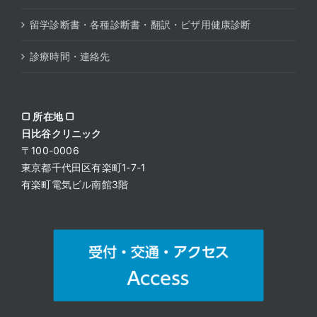
留学診断書・各種診断書・翻訳・ビザ用健康診断
診療時間・連絡先
▢ 所在地 ▢
日比谷クリニック
〒100-0006
東京都千代田区有楽町1-7-1
有楽町電気ビル南館3階