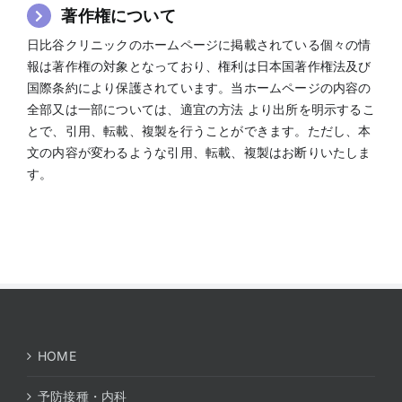
著作権について
日比谷クリニックのホームページに掲載されている個々の情
報は著作権の対象となっており、権利は日本国著作権法及び
国際条約により保護されています。当ホームページの内容の
全部又は一部については、適宜の方法 より出所を明示するこ
とで、引用、転載、複製を行うことができます。ただし、本
文の内容が変わるような引用、転載、複製はお断りいたしま
す。
HOME
予防接種・内科