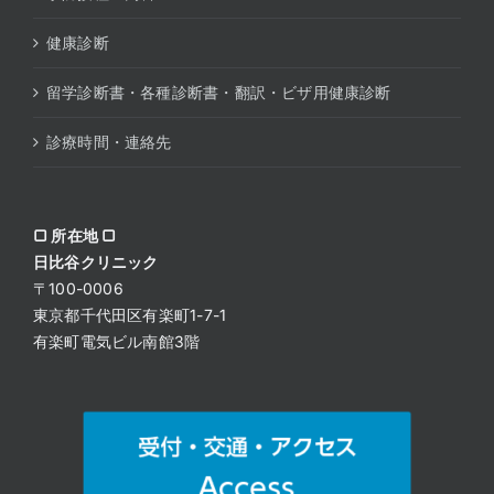
健康診断
留学診断書・各種診断書・翻訳・ビザ用健康診断
診療時間・連絡先
▢ 所在地 ▢
日比谷クリニック
〒100-0006
東京都千代田区有楽町1-7-1
有楽町電気ビル南館3階