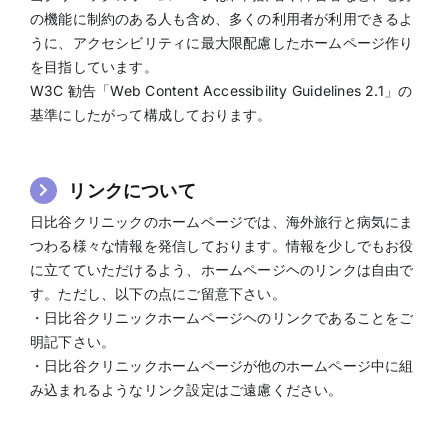
の機能に制約のある人も含め、多くの利用者が利用できるよ
うに、アクセシビリティに最大限配慮したホームページ作り
を目指しています。
W3C 勧告「Web Content Accessibility Guidelines 2.1」の
基準にしたがって構成しております。
リンクについて
日比谷クリニックのホームページでは、海外旅行と病気にま
つわる様々な情報を発信しております。情報を少しでもお役
に立てていただけるよう、ホームページヘのリンクは自由で
す。ただし、以下の点にご留意下さい。
・日比谷クリニックホームページヘのリンクであることをご
明記下さい。
・日比谷クリニックホームページが他のホームページ中に組
み込まれるようなリンク設定はご遠慮ください。