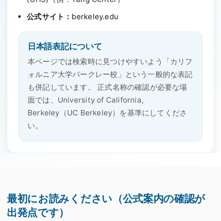
公式サイト：
berkeley.edu
日本語表記について
本ページでは検索時に見つけやすいよう「カリフ
ォルニア大学バークレー校」という一般的な表記
も併記しています。 正式名称の確認が必要な場
面では、
University of California,
Berkeley
（UC Berkeley）を基準にしてくださ
い。
最初にお読みください（公式案内の確認が
出発点です）