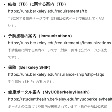
結核（TB）に関する案内（
TB
）
https://uhs.berkeley.edu/requirements/tb
TBに関する案内ページです（詳細は公式ページで確認してくださ
い）。
予防接種の案内（
Immunizations
）
https://uhs.berkeley.edu/requirements/immunizations
予防接種に関する案内ページです（対象・要件は公式ページが優先
です）。
保険（
Berkeley SHIP
）
https://uhs.berkeley.edu/insurance-ship/ship-faqs
学生保険（SHIP）の案内です。
健康ポータル案内（
MyUCBerkeleyHealth
）
https://studenthealth.berkeley.edu/myucberkeleyheal
ポータルの位置づけや案内が掲載されています（操作手順は公式案