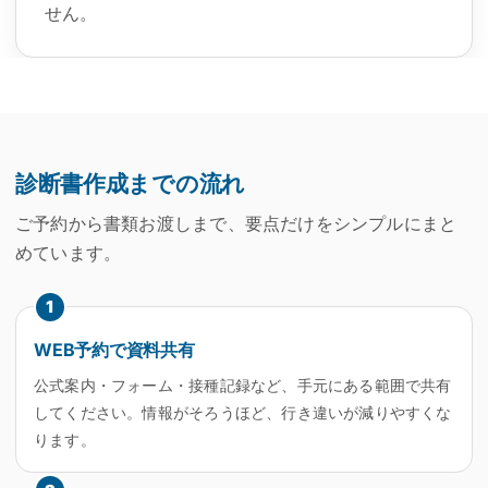
せん。
診断書作成までの流れ
ご予約から書類お渡しまで、要点だけをシンプルにまと
めています。
1
WEB予約で資料共有
公式案内・フォーム・接種記録など、手元にある範囲で共有
してください。情報がそろうほど、行き違いが減りやすくな
ります。