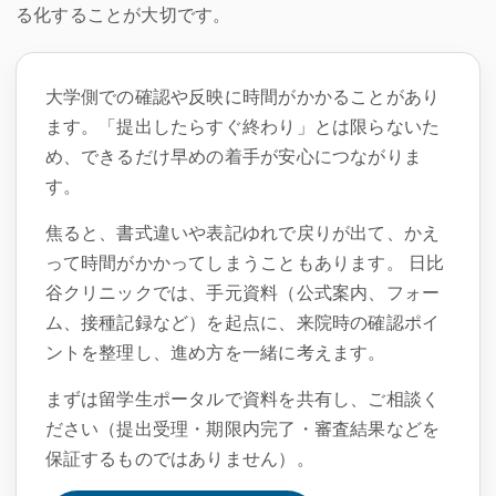
る化することが大切です。
大学側での確認や反映に時間がかかることがあり
ます。「提出したらすぐ終わり」とは限らないた
め、できるだけ早めの着手が安心につながりま
す。
焦ると、書式違いや表記ゆれで戻りが出て、かえ
って時間がかかってしまうこともあります。 日比
谷クリニックでは、手元資料（公式案内、フォー
ム、接種記録など）を起点に、来院時の確認ポイ
ントを整理し、進め方を一緒に考えます。
まずは留学生ポータルで資料を共有し、ご相談く
ださい（提出受理・期限内完了・審査結果などを
保証するものではありません）。