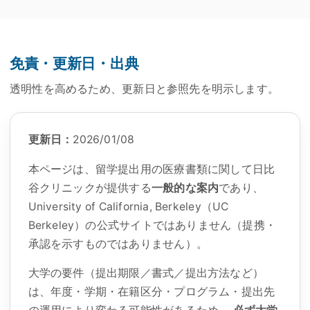
免責・更新日・出典
透明性を高めるため、更新日と参照先を明示します。
更新日：
2026/01/08
本ページは、留学提出用の医療書類に関して日比
谷クリニックが提供する
一般的な案内
であり、
University of California, Berkeley
（UC
Berkeley）の公式サイトではありません（提携・
承認を示すものではありません）。
大学の要件（提出期限／書式／提出方法など）
は、年度・学期・在籍区分・プログラム・提出先