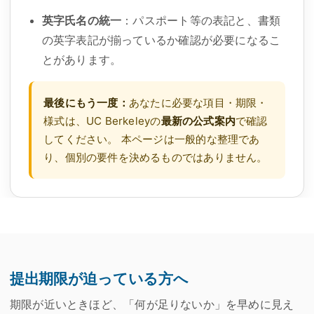
英字氏名の統一
：パスポート等の表記と、書類
の英字表記が揃っているか確認が必要になるこ
とがあります。
最後にもう一度：
あなたに必要な項目・期限・
様式は、UC Berkeleyの
最新の公式案内
で確認
してください。 本ページは一般的な整理であ
り、個別の要件を決めるものではありません。
提出期限が迫っている方へ
期限が近いときほど、「何が足りないか」を早めに見え