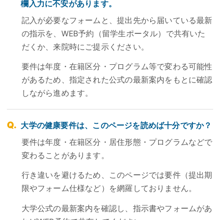
欄入力に不安があります。
記入が必要なフォームと、提出先から届いている最新
の指示を、WEB予約（留学生ポータル）で共有いた
だくか、来院時にご提示ください。
要件は年度・在籍区分・プログラム等で変わる可能性
があるため、指定された公式の最新案内をもとに確認
しながら進めます。
大学の健康要件は、このページを読めば十分ですか？
要件は年度・在籍区分・居住形態・プログラムなどで
変わることがあります。
行き違いを避けるため、このページでは要件（提出期
限やフォーム仕様など）を網羅しておりません。
大学公式の最新案内を確認し、指示書やフォームがあ