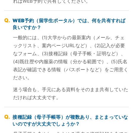
ればWEB予約で共有してください。
WEB予約（留学生ポータル）では、何を共有すれば
良いですか？
一般的には、(1)大学からの最新案内（メール、チェ
ックリスト、案内ページURLなど）、(2)記入が必要
なフォーム、(3)接種記録（母子手帳・証明など）、
(4)既往歴や内服薬の情報（分かる範囲で）、(5)氏名
表記が確認できる情報（パスポートなど）をご用意く
ださい。
迷う場合も、手元にある資料をそのまま共有していた
だければ大丈夫です。
接種記録（母子手帳等）が複数あり、まとまっていな
いのですが大丈夫でしょうか？