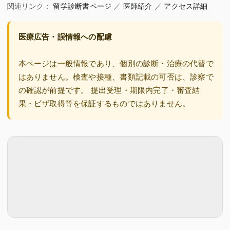
関連リンク：
留学診断書ページ
／
医師紹介
／
アクセス詳細
医療広告・誤情報への配慮
本ページは一般情報であり、個別の診断・治療の代替で
はありません。検査や接種、書類記載の可否は、診察で
の確認が前提です。 提出受理・期限内完了・審査結
果・ビザ取得等を保証するものではありません。