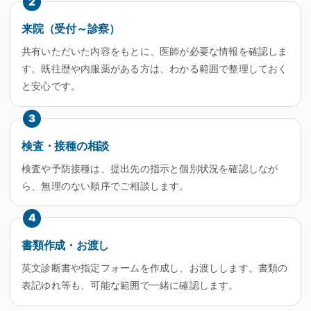
2
来院（受付～診察）
共有いただいた内容をもとに、医師が必要な情報を確認しま
す。既往歴や内服薬がある方は、わかる範囲で整理しておく
と安心です。
3
検査・接種の相談
検査や予防接種は、提出先の指示と個別状況を確認しなが
ら、無理のない順序でご相談します。
4
書類作成・お渡し
英文診断書や指定フォームを作成し、お渡しします。書類の
表記ゆれ等も、可能な範囲で一緒に確認します。