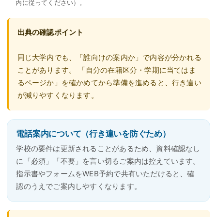
内に従ってください）。
出典の確認ポイント
同じ大学内でも、「誰向けの案内か」で内容が分かれる
ことがあります。 「自分の在籍区分・学期に当てはま
るページか」を確かめてから準備を進めると、行き違い
が減りやすくなります。
電話案内について（行き違いを防ぐため）
学校の要件は更新されることがあるため、資料確認なし
に「必須」「不要」を言い切るご案内は控えています。
指示書やフォームをWEB予約で共有いただけると、確
認のうえでご案内しやすくなります。