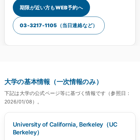
期限が近い方もWEB予約へ
03-3217-1105（当日連絡など）
大学の基本情報（一次情報のみ）
下記は大学の公式ページ等に基づく情報です（参照日：
2026/01/08
）。
University of California, Berkeley
（UC
Berkeley）