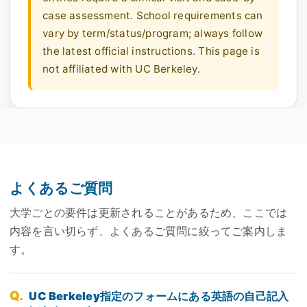
case assessment. School requirements can
vary by term/status/program; always follow
the latest official instructions. This page is
not affiliated with UC Berkeley.
よくあるご質問
大学ごとの要件は更新されることがあるため、ここでは
内容を言い切らず、よくあるご質問に絞ってご案内しま
す。
UC Berkeley指定のフォームにある英語の自己記入