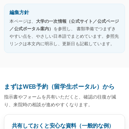
編集方針
本ページは、
大学の一次情報（公式サイト／公式ページ
／公式ポータル案内）
を参照し、 書類準備でつまずき
やすい点を、やさしい日本語でまとめています。参照先
リンクは本文内に明示し、更新日も記載しています。
まずはWEB予約（留学生ポータル）から
指示書やフォームを共有いただくと、確認の往復が減
り、来院時の相談が進めやすくなります。
共有しておくと安心な資料（一般的な例）