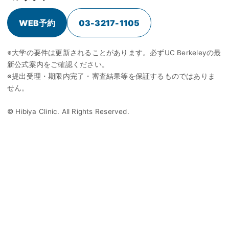
WEB予約
03-3217-1105
※大学の要件は更新されることがあります。必ずUC Berkeleyの最
新公式案内をご確認ください。
※提出受理・期限内完了・審査結果等を保証するものではありま
せん。
© Hibiya Clinic. All Rights Reserved.