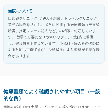
当院について
日比谷クリニックは1960年創業。トラベルクリニック
業務の経験を活かし、留学に関連する医療書類（英文診
断書、指定フォーム記入など）の相談に対応していま
す。 留学で必要になりやすいワクチンは院内に常備
し、健診機器も備えています。小児科・婦人科の医師に
よる対応も可能ですが、受診状況により調整が必要な場
合があります。
健康書類でよく確認されやすい項目（一般
的な例）
実際の提出物は大学・プログラム等で変わります。ここ