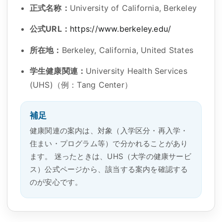
正式名称：
University of California, Berkeley
公式URL：
https://www.berkeley.edu/
所在地：
Berkeley, California, United States
学生健康関連：
University Health Services
(UHS)
（例：
Tang Center
）
補足
健康関連の案内は、対象（入学区分・再入学・
住まい・プログラム等）で分かれることがあり
ます。 迷ったときは、UHS（大学の健康サービ
ス）公式ページから、該当する案内を確認する
のが安心です。