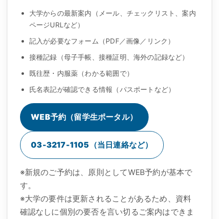
大学からの最新案内（メール、チェックリスト、案内
ページURLなど）
記入が必要なフォーム（PDF／画像／リンク）
接種記録（母子手帳、接種証明、海外の記録など）
既往歴・内服薬（わかる範囲で）
氏名表記が確認できる情報（パスポートなど）
WEB予約（留学生ポータル）
03-3217-1105（当日連絡など）
※新規のご予約は、原則としてWEB予約が基本で
す。
※大学の要件は更新されることがあるため、資料
確認なしに個別の要否を言い切るご案内はできま