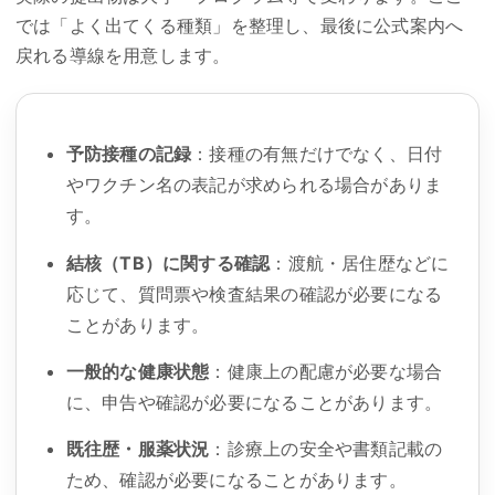
では「よく出てくる種類」を整理し、最後に公式案内へ
戻れる導線を用意します。
予防接種の記録
：接種の有無だけでなく、日付
やワクチン名の表記が求められる場合がありま
す。
結核（TB）に関する確認
：渡航・居住歴などに
応じて、質問票や検査結果の確認が必要になる
ことがあります。
一般的な健康状態
：健康上の配慮が必要な場合
に、申告や確認が必要になることがあります。
既往歴・服薬状況
：診療上の安全や書類記載の
ため、確認が必要になることがあります。