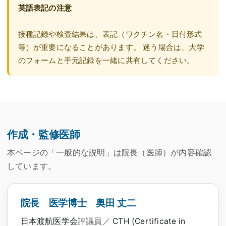
英語表記の注意
接種記録や検査結果は、表記（ワクチン名・日付形式
等）が重要になることがあります。 迷う場合は、大学
のフォームと手元記録を一緒に共有してください。
作成・監修医師
本ページの「一般的な説明」は院長（医師）が内容確認
しています。
院長 医学博士 奥田 丈二
日本渡航医学会
評議員／
CTH (Certificate in