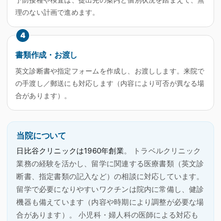
理のない計画で進めます。
4
書類作成・お渡し
英文診断書や指定フォームを作成し、お渡しします。来院で
の手渡し／郵送にも対応します（内容により可否が異なる場
合があります）。
当院について
日比谷クリニックは1960年創業
。 トラベルクリニック
業務の経験を活かし、留学に関連する医療書類（英文診
断書、指定書類の記入など）の相談に対応しています。
留学で必要になりやすいワクチンは院内に常備し、健診
機器も備えています（内容や時期により調整が必要な場
合があります）。 小児科・婦人科の医師による対応も