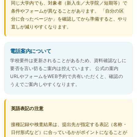
同じ大学内でも、対象者（新入生／大学院／短期等）で
条件やフォームが異なることがあります。 「自分の区
分に合ったページか」を確認してから準備すると、やり
直しが減りやすくなります。
電話案内について
学校要件は更新されることがあるため、資料確認なしに
要否を言い切るご案内は控えています。 公式の案内
URLやフォームをWEB予約で共有いただくと、確認の
うえでご案内しやすくなります。
英語表記の注意
接種記録や検査結果は、提出先が指定する表記（名称・
日付形式など）に合っているかがポイントになることが