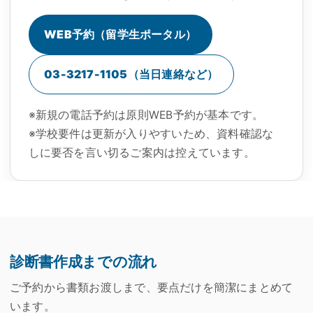
WEB予約（留学生ポータル）
03-3217-1105（当日連絡など）
※新規の電話予約は原則WEB予約が基本です。
※学校要件は更新が入りやすいため、資料確認な
しに要否を言い切るご案内は控えています。
診断書作成までの流れ
ご予約から書類お渡しまで、要点だけを簡潔にまとめて
います。