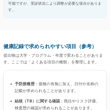
可能ですが、受診状況により調整が必要な場合がありま
す。
健康記録で求められやすい項目（参考）
提出物は大学・プログラム・年度で変わることがありま
す。ここでは「よくある項目の種類」を整理します。
予防接種歴
：接種の有無に加え、日付や名称の
記載が求められることがあります。
結核（TB）に関する確認
：既往やリスク評価、
検査歴の確認が求められることがあります。