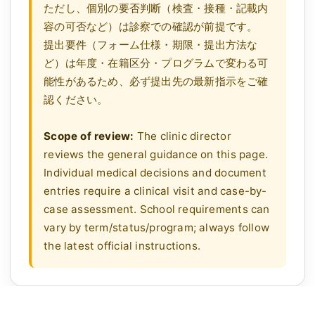
ただし、個別の要否判断（検査・接種・記載内
容の可否など）は診察での確認が前提です。
提出要件（フォーム仕様・期限・提出方法な
ど）は年度・在籍区分・プログラムで変わる可
能性があるため、必ず提出先の最新指示をご確
認ください。
Scope of review:
The clinic director
reviews the general guidance on this page.
Individual medical decisions and document
entries require a clinical visit and case-by-
case assessment. School requirements can
vary by term/status/program; always follow
the latest official instructions.