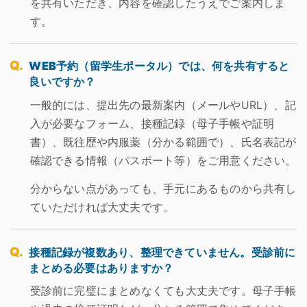
を共有いただき、内容を確認したうえでご案内しま
す。
WEB予約（留学生ポータル）では、何を共有すると
良いですか？
一般的には、提出先の最新案内（メールやURL）、記
入が必要なフォーム、接種記録（母子手帳や証明
書）、既往歴や内服薬（分かる範囲で）、氏名表記が
確認できる情報（パスポート等）をご用意ください。
分からない点があっても、手元にあるものから共有し
ていただければ大丈夫です。
接種記録が複数あり、整理できていません。受診前に
まとめる必要はありますか？
受診前に完璧にまとめなくても大丈夫です。母子手帳