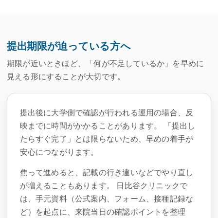
提出期限が迫っている方へ
期限が近いときほど、「何が不足しているか」を早めに
見える形にすることが大切です。
提出後に大学側で確認が行われる運用の場合、反
映までに時間がかかることがあります。 「提出し
たらすぐ完了」とは限らないため、早めの着手が
安心につながります。
焦って進めると、記載の行き違いなどでやり直し
が増えることもあります。 日比谷クリニックで
は、手元資料（公式案内、フォーム、接種記録な
ど）を起点に、来院当日の確認ポイントを整理