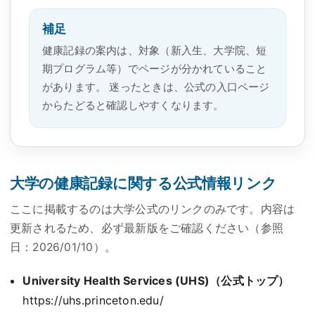
補足
健康記録の案内は、対象（新入生、大学院、短
期プログラム等）でページが分かれていること
があります。 迷ったときは、公式の入口ページ
からたどると確認しやすくなります。
大学の健康記録に関する公式情報リンク
ここに掲載するのは大学公式のリンクのみです。内容は
更新されるため、必ず最新版をご確認ください（参照
日：
2026/01/10
）。
University Health Services (UHS)
（公式トップ）
https://uhs.princeton.edu/