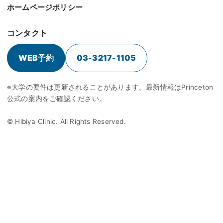
ホームページポリシー
コンタクト
WEB予約
03-3217-1105
※大学の要件は更新されることがあります。最新情報はPrinceton
公式の案内をご確認ください。
© Hibiya Clinic. All Rights Reserved.