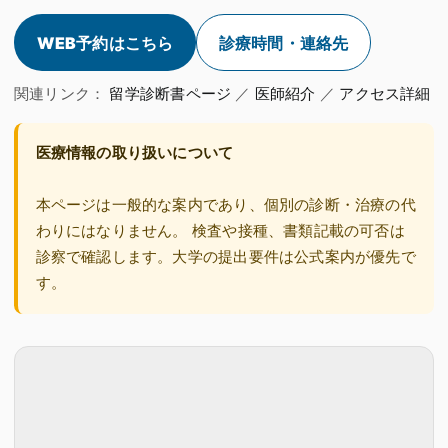
WEB予約はこちら
診療時間・連絡先
関連リンク：
留学診断書ページ
／
医師紹介
／
アクセス詳細
医療情報の取り扱いについて
本ページは一般的な案内であり、個別の診断・治療の代
わりにはなりません。 検査や接種、書類記載の可否は
診察で確認します。大学の提出要件は公式案内が優先で
す。