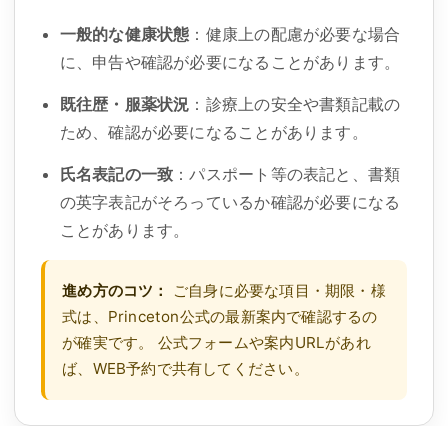
一般的な健康状態
：健康上の配慮が必要な場合
に、申告や確認が必要になることがあります。
既往歴・服薬状況
：診療上の安全や書類記載の
ため、確認が必要になることがあります。
氏名表記の一致
：パスポート等の表記と、書類
の英字表記がそろっているか確認が必要になる
ことがあります。
進め方のコツ：
ご自身に必要な項目・期限・様
式は、Princeton公式の最新案内で確認するの
が確実です。 公式フォームや案内URLがあれ
ば、WEB予約で共有してください。