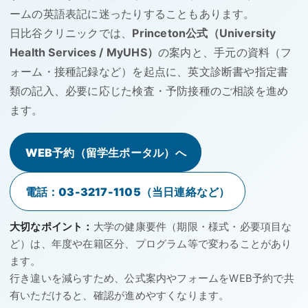
ームの英語表記に迷ったりすることもあります。
日比谷クリニックでは、
Princeton公式（University
Health Services / MyUHS）
の案内と、手元の資料（フ
ォーム・接種記録など）を起点に、英文診断書や指定書
類の記入、必要に応じた検査・予防接種のご相談を進め
ます。
WEB予約（留学生ポータル）へ
電話：03-3217-1105（当日連絡など）
大切なポイント：
大学の健康要件（期限・様式・必要項目な
ど）は、年度や在籍区分、プログラム等で変わることがあり
ます。
行き違いを減らすため、公式案内やフォームをWEB予約で共
有いただけると、確認が進めやすくなります。