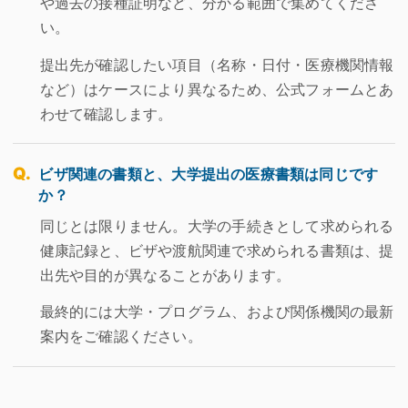
や過去の接種証明など、分かる範囲で集めてくださ
い。
提出先が確認したい項目（名称・日付・医療機関情報
など）はケースにより異なるため、公式フォームとあ
わせて確認します。
ビザ関連の書類と、大学提出の医療書類は同じです
か？
同じとは限りません。大学の手続きとして求められる
健康記録と、ビザや渡航関連で求められる書類は、提
出先や目的が異なることがあります。
最終的には大学・プログラム、および関係機関の最新
案内をご確認ください。