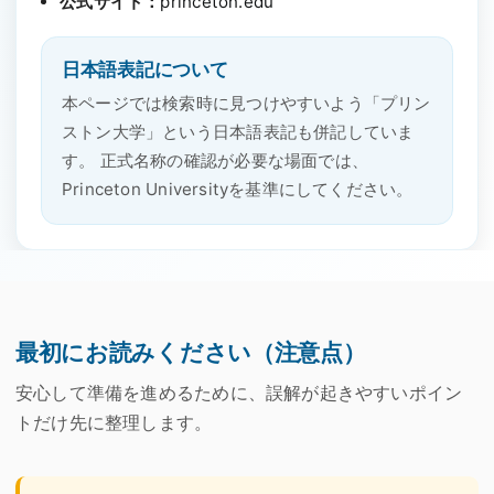
公式サイト：
princeton.edu
日本語表記について
本ページでは検索時に見つけやすいよう「プリン
ストン大学」という日本語表記も併記していま
す。 正式名称の確認が必要な場面では、
Princeton University
を基準にしてください。
最初にお読みください（注意点）
安心して準備を進めるために、誤解が起きやすいポイン
トだけ先に整理します。