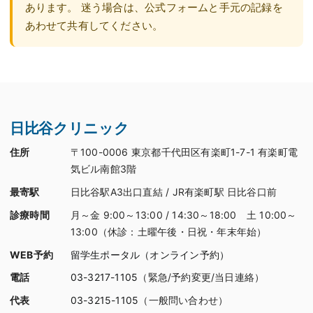
あります。 迷う場合は、公式フォームと手元の記録を
あわせて共有してください。
日比谷クリニック
住所
〒100-0006 東京都千代田区有楽町1-7-1 有楽町電
気ビル南館3階
最寄駅
日比谷駅A3出口直結 / JR有楽町駅 日比谷口前
診療時間
月～金 9:00～13:00 / 14:30～18:00 土 10:00～
13:00（休診：土曜午後・日祝・年末年始）
WEB予約
留学生ポータル（オンライン予約）
電話
03-3217-1105
（緊急/予約変更/当日連絡）
代表
03-3215-1105
（一般問い合わせ）