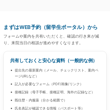
まずはWEB予約（留学生ポータル）から
フォームや案内を共有いただくと、確認の行き来が減
り、来院当日の相談が進めやすくなります。
共有しておくと安心な資料（一般的な例）
提出先の最新案内（メール、チェックリスト、案内ペ
ージURLなど）
記入が必要なフォーム（PDF/画像/リンク）
接種記録（母子手帳、接種証明、海外の記録など）
既往歴・内服薬（分かる範囲で）
氏名表記が確認できる情報（パスポート等）