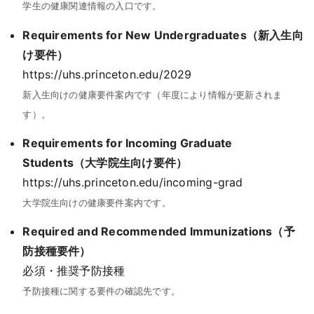
学生の健康関連情報の入口です。
Requirements for New Undergraduates
（新入生向
け要件）
https://uhs.princeton.edu/2029
新入生向けの健康要件案内です（年度により情報が更新されま
す）。
Requirements for Incoming Graduate
Students
（大学院生向け要件）
https://uhs.princeton.edu/incoming-grad
大学院生向けの健康要件案内です。
Required and Recommended Immunizations
（予
防接種要件）
必須・推奨予防接種
予防接種に関する要件の確認先です。