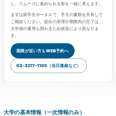
し、スムーズに進められる形を一緒に考えます。
まずは留学生ポータルで、手元の書類を共有して
ご相談ください。提出の受理や期限内の完了は、
大学側の運用も関わるため状況により異なりま
す。
期限が近い方もWEB予約へ
03-3217-1105（当日連絡など）
大学の基本情報（一次情報のみ）