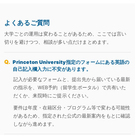
よくあるご質問
大学ごとの運用は変わることがあるため、ここでは言い
切りを避けつつ、相談が多い点だけまとめます。
Princeton University指定のフォームにある英語の
自己記入欄入力に不安があります。
記入が必要なフォームと、提出先から届いている最新
の指示を、WEB予約（留学生ポータル）で共有いた
だくか、来院時にご提示ください。
要件は年度・在籍区分・プログラム等で変わる可能性
があるため、指定された公式の最新案内をもとに確認
しながら進めます。