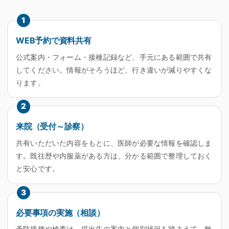
1
WEB予約で資料共有
公式案内・フォーム・接種記録など、手元にある範囲で共有
してください。情報がそろうほど、行き違いが減りやすくな
ります。
2
来院（受付～診察）
共有いただいた内容をもとに、医師が必要な情報を確認しま
す。既往歴や内服薬がある方は、分かる範囲で整理しておく
と安心です。
3
必要事項の実施（相談）
予防接種や検査は、提出先の案内と個別状況を踏まえて、無