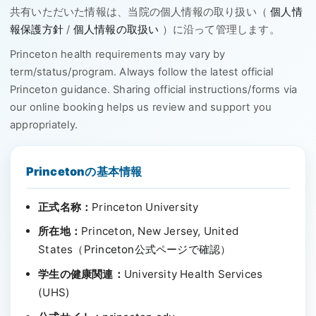
共有いただいた情報は、当院の個人情報の取り扱い（
個人情
報保護方針
/
個人情報の取扱い
）に沿って管理します。
Princeton health requirements may vary by
term/status/program. Always follow the latest official
Princeton guidance. Sharing official instructions/forms via
our online booking helps us review and support you
appropriately.
Princetonの基本情報
正式名称：
Princeton University
所在地：
Princeton, New Jersey, United
States（
Princeton公式ページで確認
）
学生の健康関連：
University Health Services
(UHS)