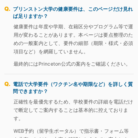
プリンストン大学の健康要件は、このページだけ見れ
ば足りますか？
健康要件は年度や学期、在籍区分やプログラム等で運
用が変わることがあります。本ページは要点整理のた
めの一般案内として、要件の細部（期限・様式・必須
項目など）を網羅していません。
最終的にはPrinceton公式の案内をご確認ください。
電話で大学要件（ワクチン名や期限など）を詳しく質
問できますか？
正確性を最優先するため、学校要件の詳細を電話だけ
で断定してご案内することは基本的に控えておりま
す。
WEB予約（留学生ポータル）で指示書・フォーム等