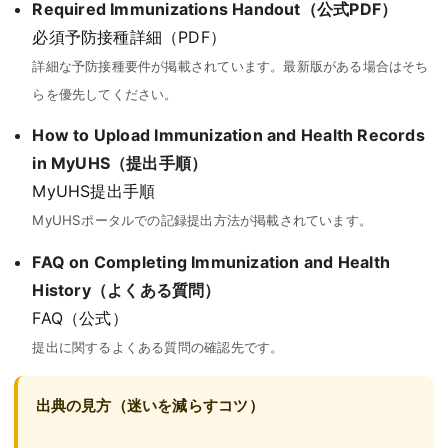
Required Immunizations Handout
（公式PDF）
必須予防接種詳細（PDF）
詳細な予防接種要件が掲載されています。最新版がある場合はそち
らを優先してください。
How to Upload Immunization and Health Records
in MyUHS
（提出手順）
MyUHS提出手順
MyUHSポータルでの記録提出方法が掲載されています。
FAQ on Completing Immunization and Health
History
（よくある質問）
FAQ（公式）
提出に関するよくある質問の確認先です。
出典の見方（迷いを減らすコツ）