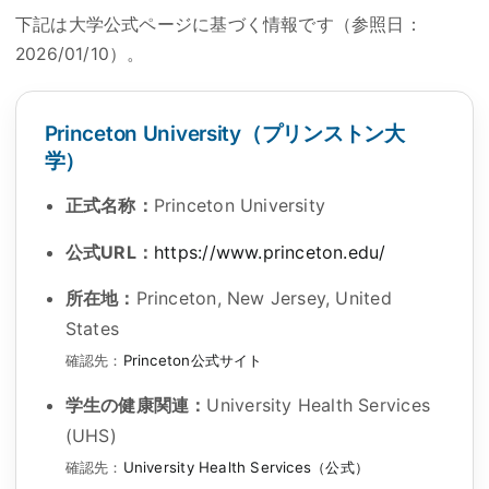
下記は大学公式ページに基づく情報です（参照日：
2026/01/10
）。
Princeton University（プリンストン大
学）
正式名称：
Princeton University
公式URL：
https://www.princeton.edu/
所在地：
Princeton, New Jersey, United
States
確認先：
Princeton公式サイト
学生の健康関連：
University Health Services
(UHS)
確認先：
University Health Services（公式）